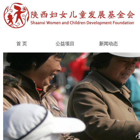
首 页
公益项目
新闻动态