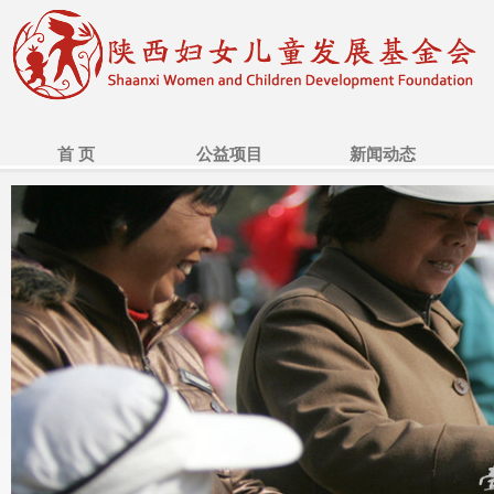
首 页
公益项目
新闻动态