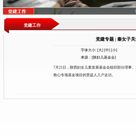
党建工作
党建专题 | 秦女
字体大小:
[大]
[中]
[小]
来源：[陕妇儿基金会]
7月21日，陕西妇女儿童发展基金会组织部分理事
救心专项基金项目的受益人入户走访。